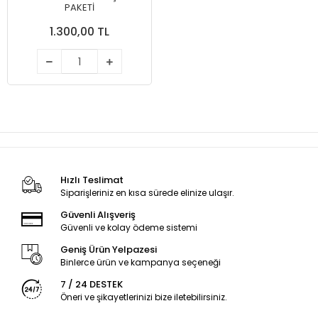
PAKETI
1.300,00 TL
Hızlı Teslimat
Siparişleriniz en kısa sürede elinize ulaşır.
Güvenli Alışveriş
Güvenli ve kolay ödeme sistemi
Geniş Ürün Yelpazesi
Binlerce ürün ve kampanya seçeneği
7 / 24 DESTEK
Öneri ve şikayetlerinizi bize iletebilirsiniz.