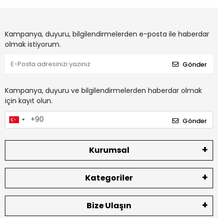
Kampanya, duyuru, bilgilendirmelerden e-posta ile haberdar
olmak istiyorum.
Gönder
Kampanya, duyuru ve bilgilendirmelerden haberdar olmak
için kayıt olun.
Gönder
Kurumsal
Kategoriler
Bize Ulaşın