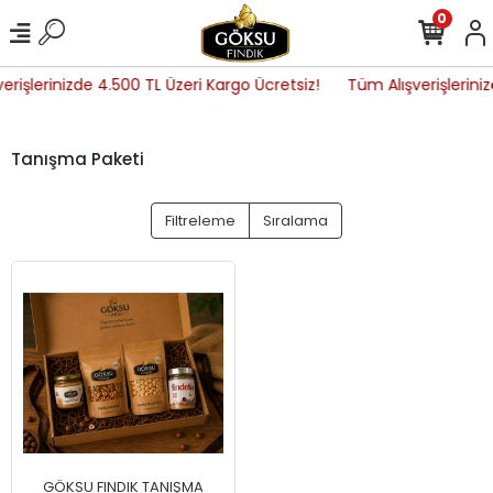
0
erişlerinizde 4.500 TL Üzeri Kargo Ücretsiz!
Tüm Alışverişleriniz
Tanışma Paketi
Filtreleme
Sıralama
GÖKSU FINDIK TANIŞMA