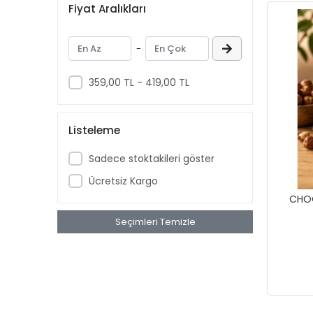
Fiyat Aralıkları
-
359,00 TL - 419,00 TL
Listeleme
Sadece stoktakileri göster
Ücretsiz Kargo
CHOC
Seçimleri Temizle