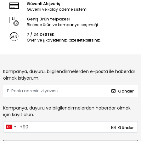
Güvenli Alışveriş
Güvenli ve kolay ödeme sistemi
Geniş Ürün Yelpazesi
Binlerce ürün ve kampanya seçeneği
7 / 24 DESTEK
Öneri ve şikayetlerinizi bize iletebilirsiniz.
Kampanya, duyuru, bilgilendirmelerden e-posta ile haberdar
olmak istiyorum.
Gönder
Kampanya, duyuru ve bilgilendirmelerden haberdar olmak
için kayıt olun.
Gönder