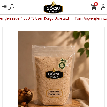
0
rişlerinizde 4.500 TL Üzeri Kargo Ücretsiz!
Tüm Alışverişleriniz