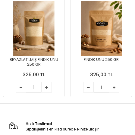
BEYAZLATILMIŞ FINDIK UNU
FINDIK UNU 250 GR
250 GR
325,00 TL
325,00 TL
Hızlı Teslimat
Siparişleriniz en kısa sürede elinize ulaşır.