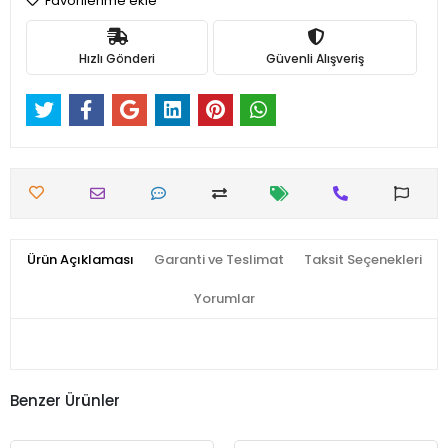
Favorilerime ekle
Hızlı Gönderi
Güvenli Alışveriş
Ürün Açıklaması
Garanti ve Teslimat
Taksit Seçenekleri
Yorumlar
Benzer Ürünler