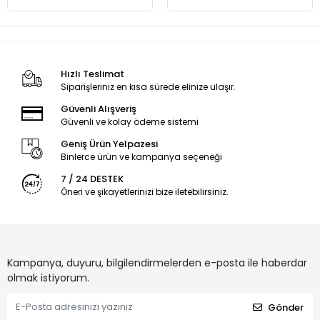
Hızlı Teslimat
Siparişleriniz en kısa sürede elinize ulaşır.
Güvenli Alışveriş
Güvenli ve kolay ödeme sistemi
Geniş Ürün Yelpazesi
Binlerce ürün ve kampanya seçeneği
7 / 24 DESTEK
Öneri ve şikayetlerinizi bize iletebilirsiniz.
Kampanya, duyuru, bilgilendirmelerden e-posta ile haberdar
olmak istiyorum.
Gönder