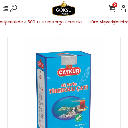
0
rişlerinizde 4.500 TL Üzeri Kargo Ücretsiz!
Tüm Alışverişleriniz