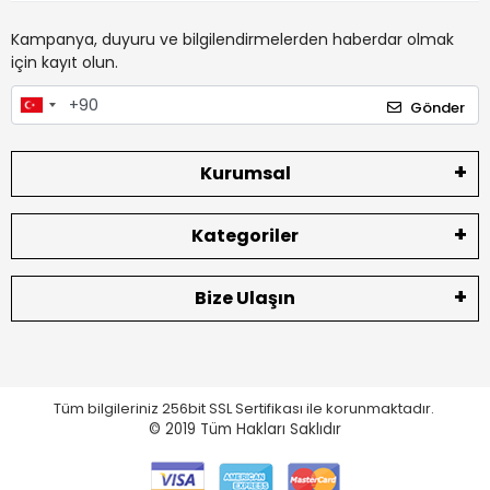
Kampanya, duyuru ve bilgilendirmelerden haberdar olmak
için kayıt olun.
Gönder
Kurumsal
Kategoriler
Bize Ulaşın
Tüm bilgileriniz 256bit SSL Sertifikası ile korunmaktadır.
© 2019
Tüm Hakları Saklıdır